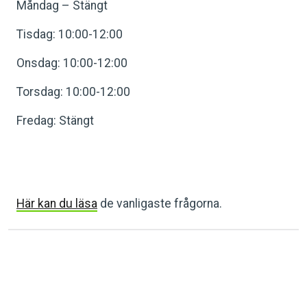
Måndag – Stängt
Tisdag: 10:00-12:00
Onsdag: 10:00-12:00
Torsdag: 10:00-12:00
Fredag: Stängt
Här kan du läsa
de vanligaste frågorna.