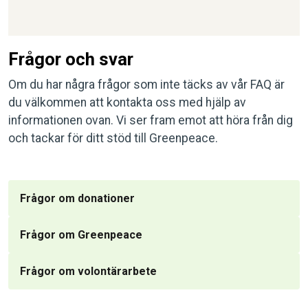
Frågor och svar
Om du har några frågor som inte täcks av vår FAQ är
du välkommen att kontakta oss med hjälp av
informationen ovan. Vi ser fram emot att höra från dig
och tackar för ditt stöd till Greenpeace.
Frågor om donationer
Frågor om Greenpeace
Frågor om volontärarbete