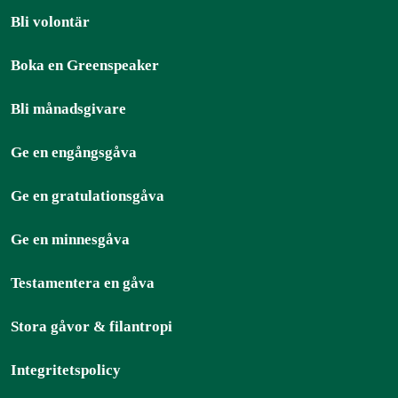
Bli volontär
Boka en Greenspeaker
Bli månadsgivare
Ge en engångsgåva
Ge en gratulationsgåva
Ge en minnesgåva
Testamentera en gåva
Stora gåvor & filantropi
Integritetspolicy