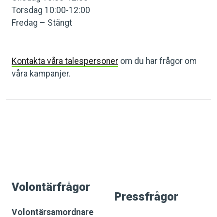
Torsdag 10:00-12:00
Fredag – Stängt
Kontakta våra talespersoner
om du har frågor om
våra kampanjer.
Volontärfrågor
Pressfrågor
Volontärsamordnare