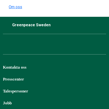
Om oss
Greenpeace Sweden
Kontakta oss
Presscenter
Talespersoner
Jobb