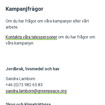
Kampanjfrågor
Om du har frågor om våra kampanjer eller vårt
arbete.
Kontakta våra talespersoner
om du har frågor om
våra kampanjer.
Jordbruk, livsmedel och hav
Sandra Lamborn
+46 (0)73 982 65 83
sandra.lamborn@greenpeace.org
Skog och klimaträttvisa