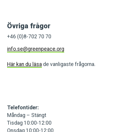
Övriga frågor
+46 (0)8-702 70 70
info.se@greenpeace.org
Här kan du läsa
de vanligaste frågorna.
Telefontider:
Måndag – Stängt
Tisdag 10:00-12:00
Onsdag 10:00-12:00