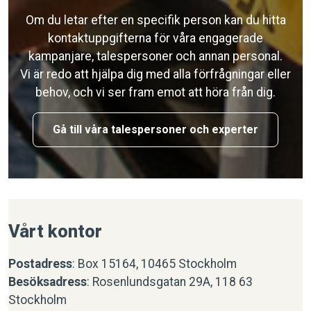
Om du letar efter en specifik person kan du hitta
kontaktuppgifterna för våra engagerade
kampanjare, talespersoner och annan personal.
Vi är redo att hjälpa dig med alla förfrågningar eller
behov, och vi ser fram emot att höra från dig.
Gå till våra talespersoner och experter
Vårt kontor
Postadress
: Box 15164, 10465 Stockholm
Besöksadress
: Rosenlundsgatan 29A, 118 63
Stockholm